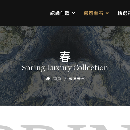
認識佳聯
嚴選奢石
精選
春
Spring Luxury Collection
首頁
嚴選奢石