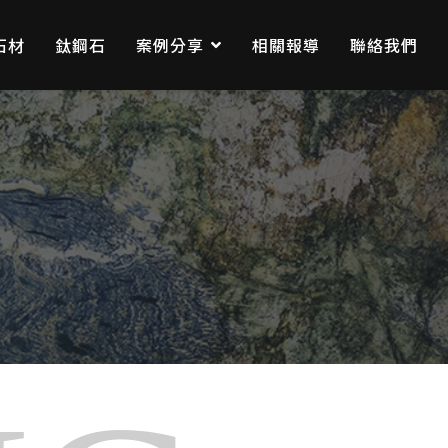
石材
鈦鋼石
案例分享
相關報導
聯絡我們