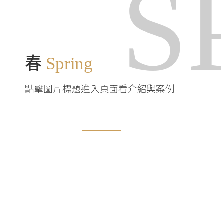
S
春
Spring
點擊圖片標題進入頁面看介紹與案例
君臨天下
+