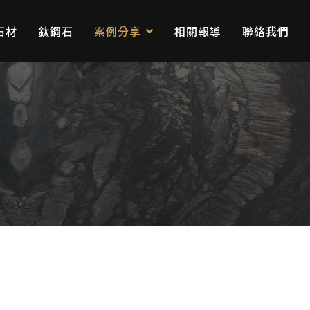
石材
鈦鋼石
案例分享
相關報導
聯絡我們