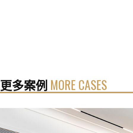
更多案例
MORE CASES