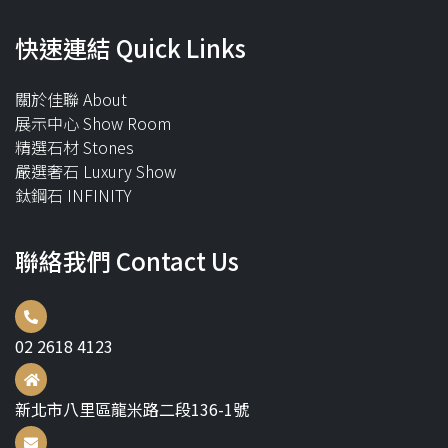
快速連結 Quick Links
關於佳聯 About
展示中心 Show Room
精選石材 Stones
嚴選奢石 Luxury Show
鈦鋼石 INFINITY
聯絡我們 Contact Us
02 2618 4123
新北市八里區龍米路二段136-1號