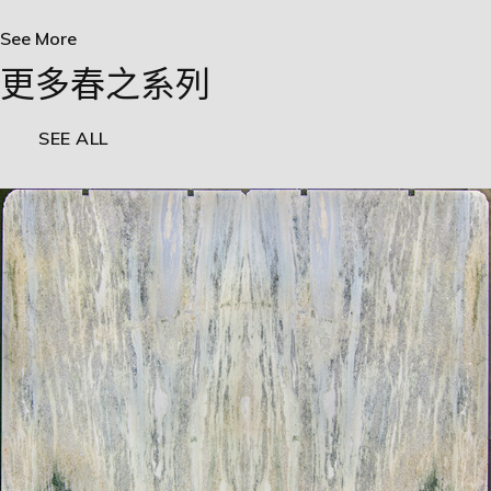
See More
更多春之系列
SEE ALL