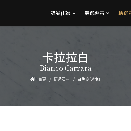
認識佳聯
嚴選奢石
精選
卡拉拉白
Bianco Carrara
首頁
精選石材
白色系 White