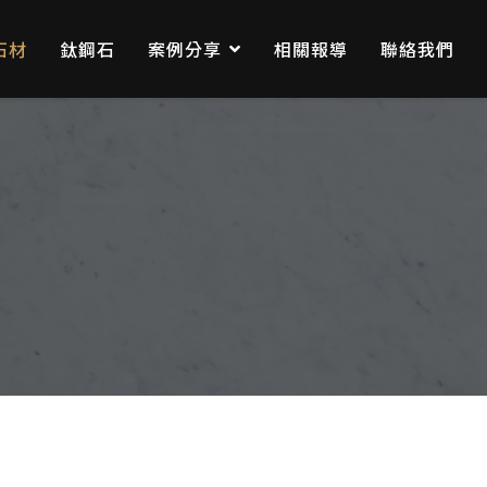
石材
鈦鋼石
案例分享
相關報導
聯絡我們