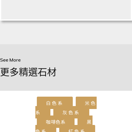
See More
更多精選石材
白色系
米色
系
灰色系
咖啡色系
黑
色系
紅色系