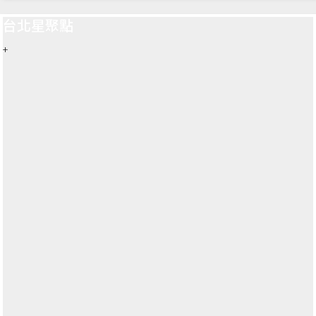
台北星聚點
+