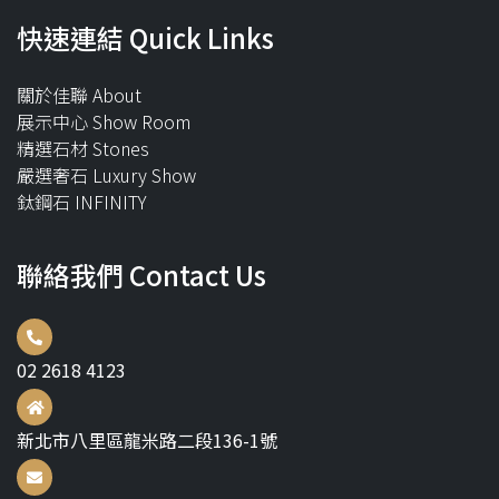
快速連結 Quick Links
關於佳聯 About
展示中心 Show Room
精選石材 Stones
嚴選奢石 Luxury Show
鈦鋼石 INFINITY
聯絡我們 Contact Us
02 2618 4123
新北市八里區龍米路二段136-1號