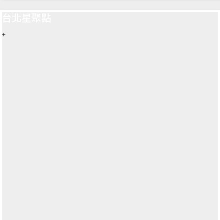
台北星聚點
+