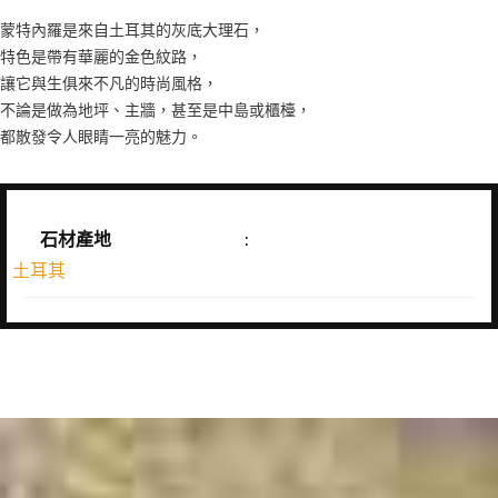
蒙特內羅是來自土耳其的灰底大理石，
特色是帶有華麗的金色紋路，
讓它與生俱來不凡的時尚風格，
不論是做為地坪、主牆，甚至是中島或櫃檯，
都散發令人眼睛一亮的魅力。
石材產地
:
土耳其