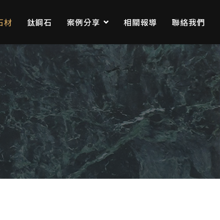
石材
鈦鋼石
案例分享
相關報導
聯絡我們