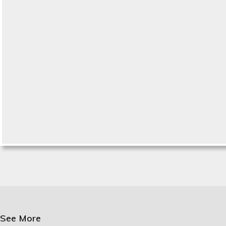
See More