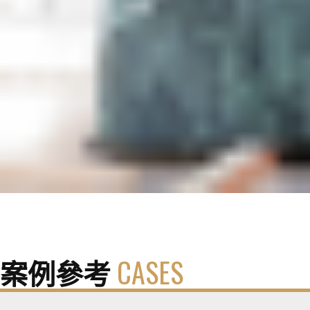
案例參考
CASES