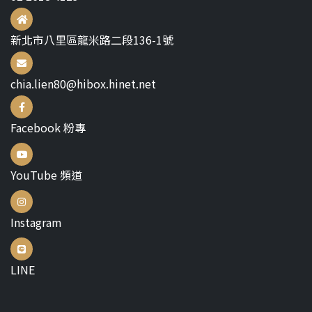
新北市八里區龍米路二段136-1號
chia.lien80@hibox.hinet.net
Facebook 粉專
YouTube 頻道
Instagram
LINE