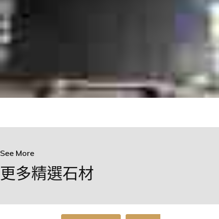
See More
更多精選石材