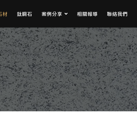
石材
鈦鋼石
案例分享
相關報導
聯絡我們