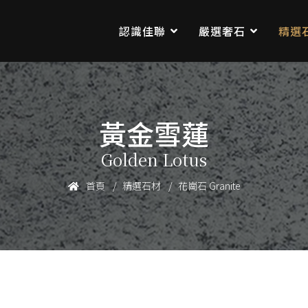
認識佳聯
嚴選奢石
精選
黃金雪蓮
Golden Lotus
首頁
精選石材
花崗石 Granite