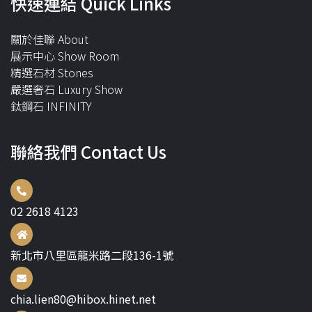
快速連結 Quick Links
關於佳聯 About
展示中心 Show Room
精選石材 Stones
嚴選奢石 Luxury Show
鈦鋼石 INFINITY
聯絡我們 Contact Us
02 2618 4123
新北市八里區龍米路二段136-1號
chia.lien80@hibox.hinet.net