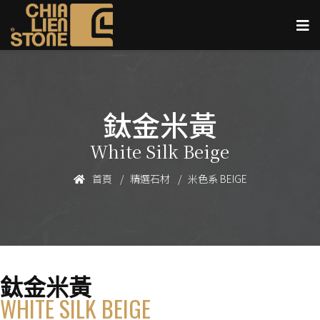
鈦金米黃
White Silk Beige
首頁
精選石材
米色系 BEIGE
鈦金米黃
WHITE SILK BEIGE