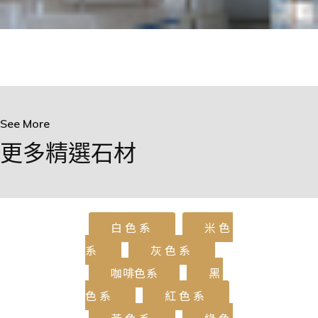
See More
更多精選石材
白色系
米色
系
灰色系
咖啡色系
黑
色系
紅色系