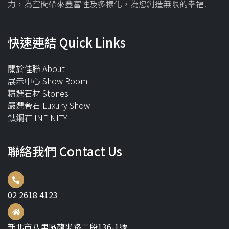
力，為空間帶來豐富性及多樣化，為您創造無限的幸福!
快速連結 Quick Links
關於佳聯 About
展示中心 Show Room
精選石材 Stones
嚴選奢石 Luxury Show
鈦鋼石 INFINITY
聯絡我們 Contact Us
02 2618 4123
新北市八里區龍米路二段136-1號