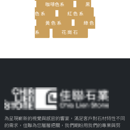
咖啡色系
黑
色系
紅色系
黃色系
綠色
系
花崗石
為呈現嶄新的視覺與感官的響宴，滿足客戶對石材特性不同
的需求，佳聯為您層層把關，我們期盼用我們的專業與努