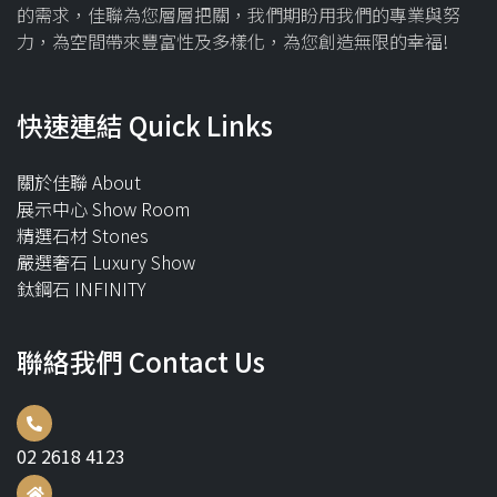
的需求，佳聯為您層層把關，我們期盼用我們的專業與努
力，為空間帶來豐富性及多樣化，為您創造無限的幸福!
快速連結 Quick Links
關於佳聯 About
展示中心 Show Room
精選石材 Stones
嚴選奢石 Luxury Show
鈦鋼石 INFINITY
聯絡我們 Contact Us
02 2618 4123