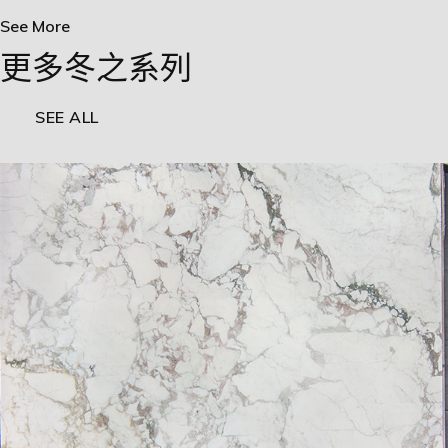
See More
更多冬之系列
SEE ALL