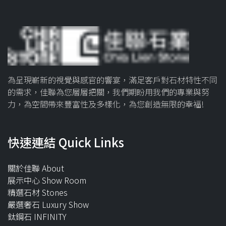
為呈現嶄新的視覺與感官的響宴，滿足客戶對石材特性不同
的需求，佳聯為您層層把關，我們期盼用我們的專業與努
力，為空間帶來豐富性及多樣化，為您創造無限的幸福!
快速連結 Quick Links
關於佳聯 About
展示中心 Show Room
精選石材 Stones
嚴選奢石 Luxury Show
鈦鋼石 INFINITY