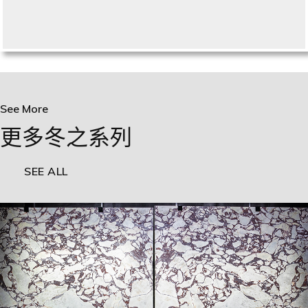
See More
更多冬之系列
SEE ALL