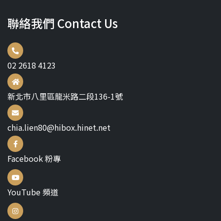
聯絡我們 Contact Us
02 2618 4123
新北市八里區龍米路二段136-1號
chia.lien80@hibox.hinet.net
Facebook 粉專
YouTube 頻道