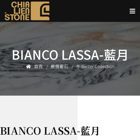
BIANCO LASSA-藍月
首頁
嚴選奢石
冬 Winter Collection
BIANCO LASSA-藍月