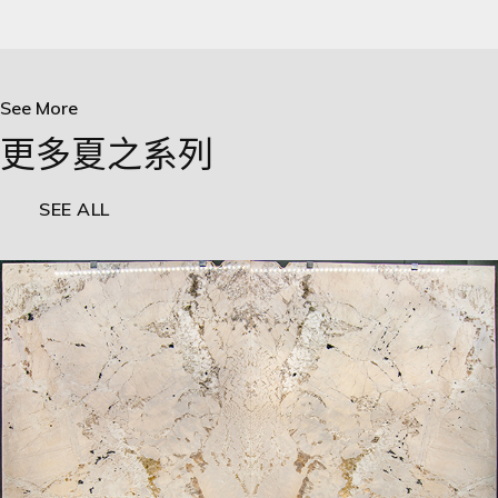
See More
更多夏之系列
SEE ALL