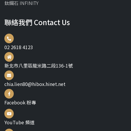
鈦鋼石 INFINITY
聯絡我們 Contact Us
02 2618 4123
新北市八里區龍米路二段136-1號
chia.lien80@hibox.hinet.net
Facebook 粉專
YouTube 頻道