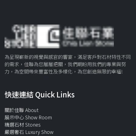
為呈現嶄新的視覺與感官的響宴，滿足客戶對石材特性不同
的需求，佳聯為您層層把關，我們期盼用我們的專業與努
力，為空間帶來豐富性及多樣化，為您創造無限的幸福!
快速連結 Quick Links
關於佳聯 About
展示中心 Show Room
精選石材 Stones
嚴選奢石 Luxury Show