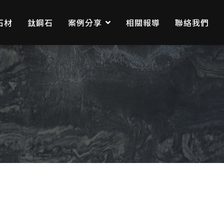
石材
鈦鋼石
案例分享
相關報導
聯絡我們