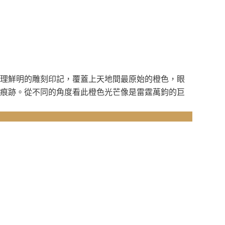
理鮮明的雕刻印記，覆蓋上天地間最原始的橙色，眼
痕跡。從不同的角度看此橙色光芒像是雷霆萬鈞的巨