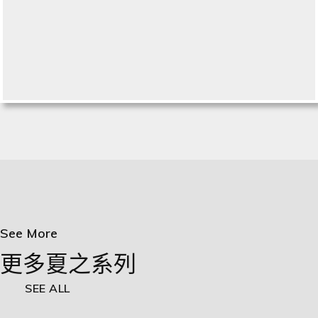
See More
更多夏之系列
SEE ALL