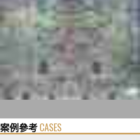
案例參考
CASES