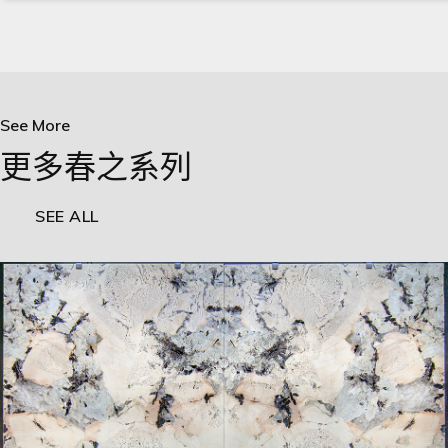
See More
更多春之系列
SEE ALL