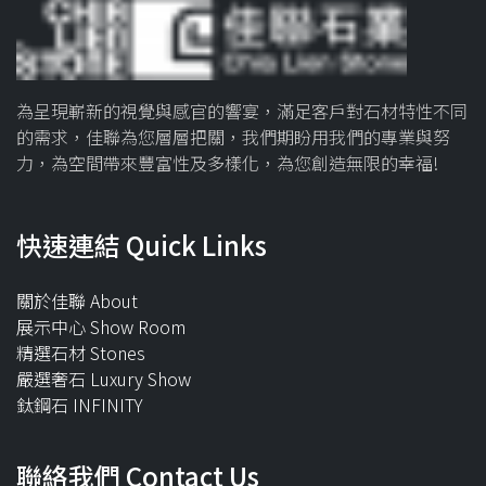
為呈現嶄新的視覺與感官的響宴，滿足客戶對石材特性不同
的需求，佳聯為您層層把關，我們期盼用我們的專業與努
力，為空間帶來豐富性及多樣化，為您創造無限的幸福!
快速連結 Quick Links
關於佳聯 About
展示中心 Show Room
精選石材 Stones
嚴選奢石 Luxury Show
鈦鋼石 INFINITY
聯絡我們 Contact Us