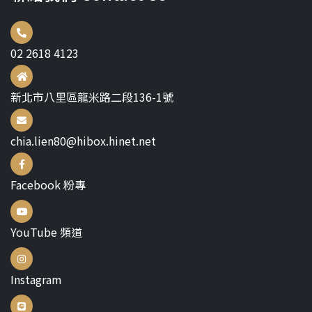
02 2618 4123
新北市八里區龍米路二段136-1號
chia.lien80@hibox.hinet.net
Facebook 粉專
YouTube 頻道
Instagram