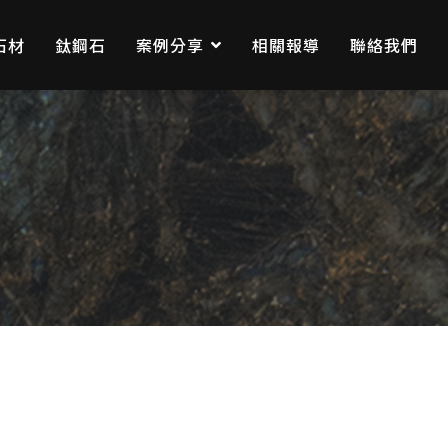
石材
鈦鋼石
案例分享
相關報導
聯絡我們