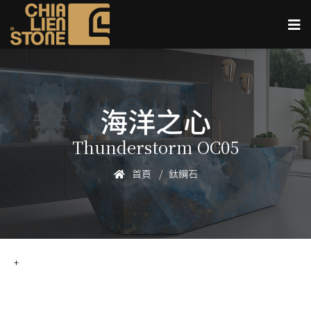
海洋之心
Thunderstorm OC05
首頁
鈦鋼石
+