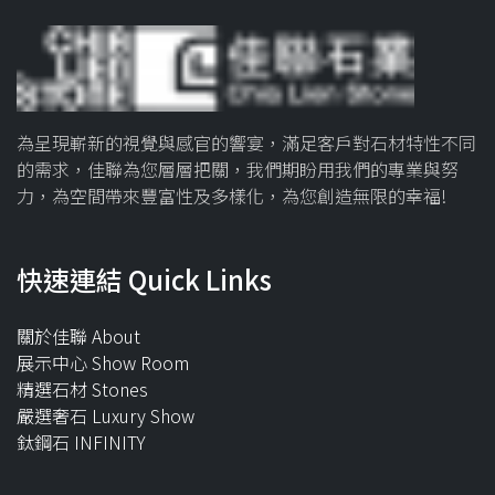
為呈現嶄新的視覺與感官的響宴，滿足客戶對石材特性不同
的需求，佳聯為您層層把關，我們期盼用我們的專業與努
力，為空間帶來豐富性及多樣化，為您創造無限的幸福!
快速連結 Quick Links
關於佳聯 About
展示中心 Show Room
精選石材 Stones
嚴選奢石 Luxury Show
鈦鋼石 INFINITY