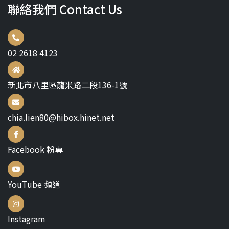
聯絡我們 Contact Us
02 2618 4123
新北市八里區龍米路二段136-1號
chia.lien80@hibox.hinet.net
Facebook 粉專
YouTube 頻道
Instagram