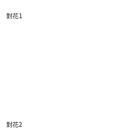
對花1
對花2