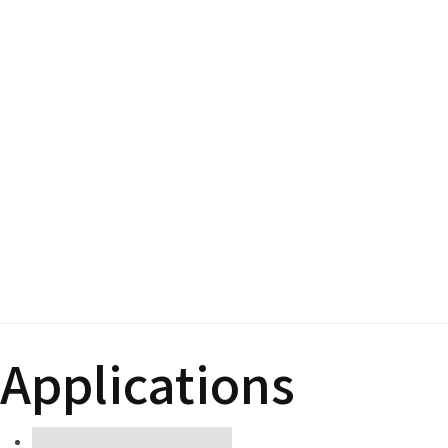
Applications