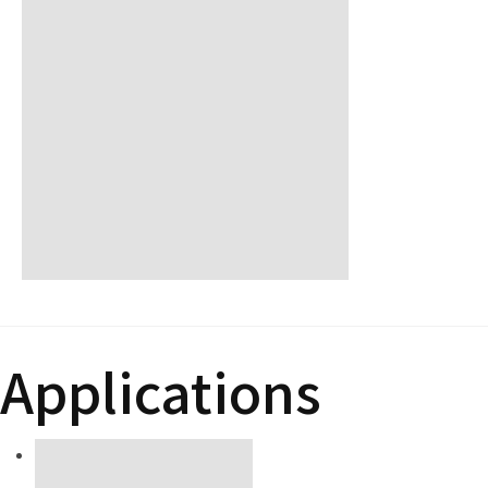
Applications