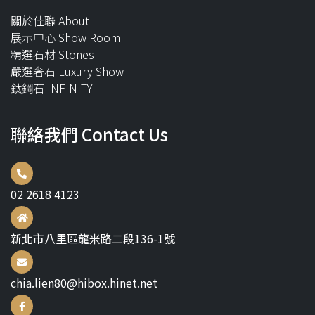
關於佳聯 About
展示中心 Show Room
精選石材 Stones
嚴選奢石 Luxury Show
鈦鋼石 INFINITY
聯絡我們 Contact Us
02 2618 4123
新北市八里區龍米路二段136-1號
chia.lien80@hibox.hinet.net