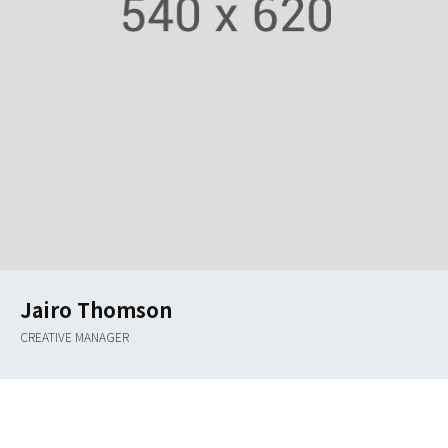
Jairo Thomson
CREATIVE MANAGER