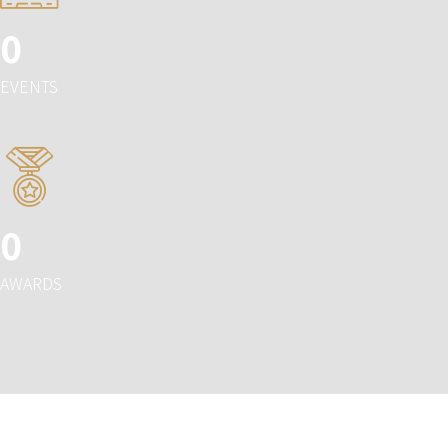
0
EVENTS
0
AWARDS