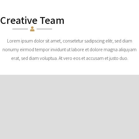
Creative Team
Lorem ipsum dolor sit amet, consetetur sadipscing elitr, sed diam
nonumy eirmod tempor invidunt ut labore et dolore magna aliquyam
erat, sed diam voluptua. At vero eos et accusam et justo duo.