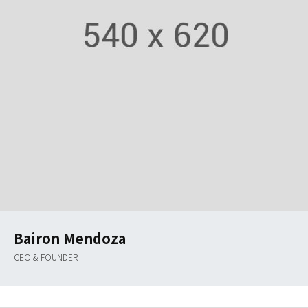
Bairon Mendoza
CEO & FOUNDER