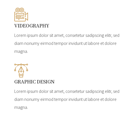
VIDEOGRAPHY
Lorem ipsum dolor sit amet, consetetur sadipscing elitr, sed
diam nonumy eirmod tempor invidunt ut labore et dolore
magna.
GRAPHIC DESIGN
Lorem ipsum dolor sit amet, consetetur sadipscing elitr, sed
diam nonumy eirmod tempor invidunt ut labore et dolore
magna.