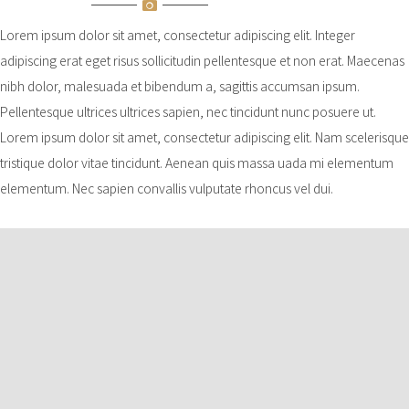
Lorem ipsum dolor sit amet, consectetur adipiscing elit. Integer
adipiscing erat eget risus sollicitudin pellentesque et non erat. Maecenas
nibh dolor, malesuada et bibendum a, sagittis accumsan ipsum.
Pellentesque ultrices ultrices sapien, nec tincidunt nunc posuere ut.
Lorem ipsum dolor sit amet, consectetur adipiscing elit. Nam scelerisque
tristique dolor vitae tincidunt. Aenean quis massa uada mi elementum
elementum. Nec sapien convallis vulputate rhoncus vel dui.