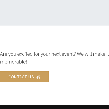
Are you excited for your next event? We will make it
memorable!
CONTACT US