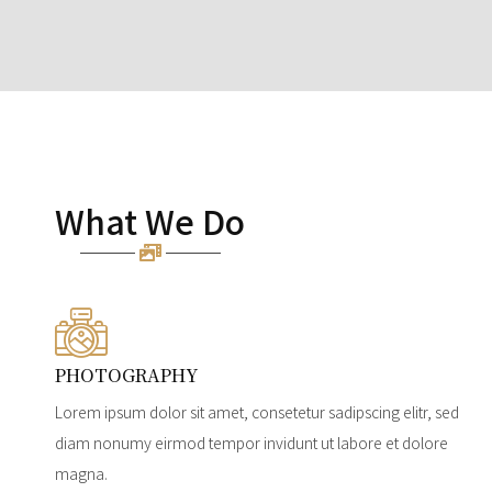
What We Do
PHOTOGRAPHY
Lorem ipsum dolor sit amet, consetetur sadipscing elitr, sed
diam nonumy eirmod tempor invidunt ut labore et dolore
magna.