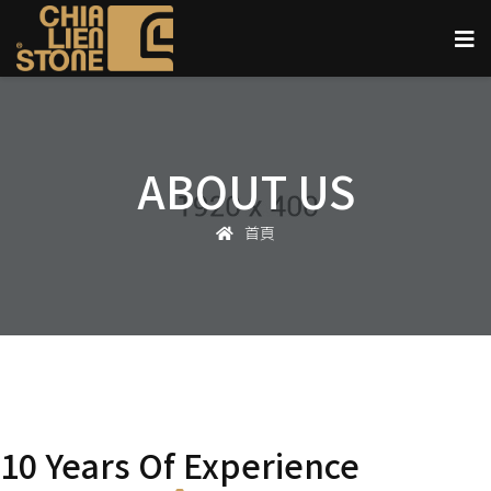
ABOUT US
首頁
10 Years Of Experience