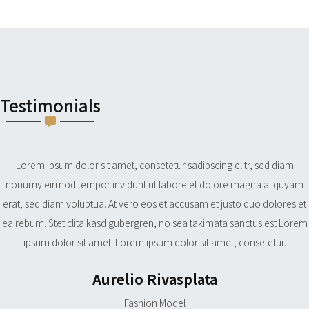
Testimonials
Lorem ipsum dolor sit amet, consetetur sadipscing elitr, sed diam
nonumy eirmod tempor invidunt ut labore et dolore magna aliquyam
erat, sed diam voluptua. At vero eos et accusam et justo duo dolores et
ea rebum. Stet clita kasd gubergren, no sea takimata sanctus est Lorem
ipsum dolor sit amet. Lorem ipsum dolor sit amet, consetetur.
Aurelio Rivasplata
Fashion Model